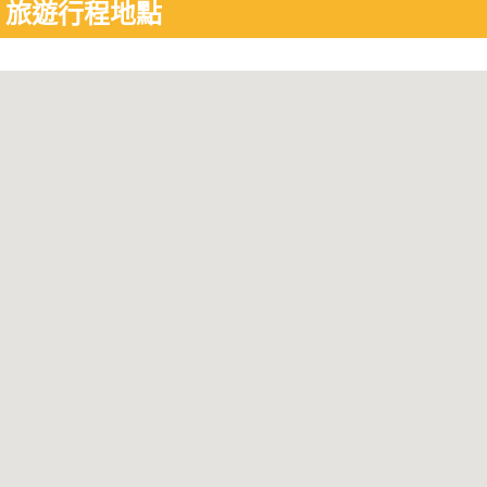
旅遊行程地點