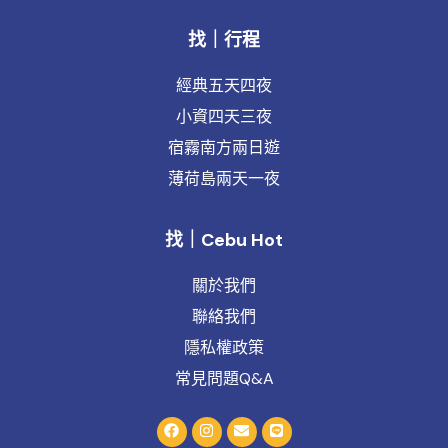
找｜行程
經典五天四夜
小資四天三夜
宿霧南方兩日遊
薄荷島兩天一夜
找｜Cebu Hot
關於我們
聯絡我們
隱私權政策
常見問題Q&A