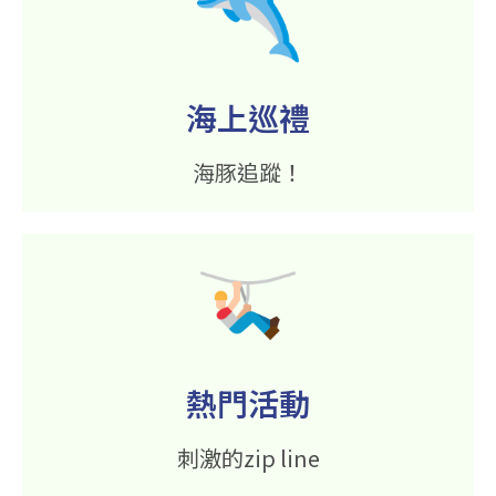
海上巡禮
海豚追蹤！
熱門活動
刺激的zip line