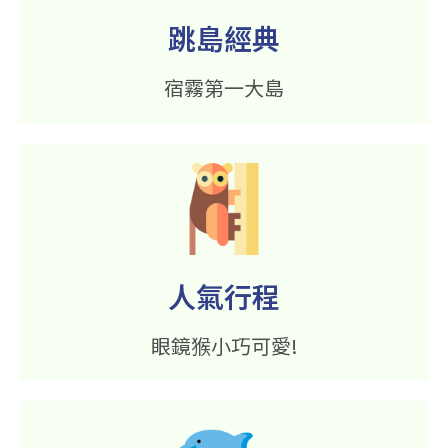
跳島經典
宿霧第一大島
人氣行程
眼鏡猴小巧可愛!