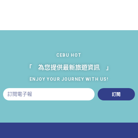
CEBU HOT
「 為您提供最新旅遊資訊 」
ENJOY YOUR JOURNEY WITH US!
訂閱