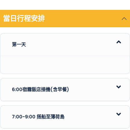
當日行程安排
第一天
6:00宿霧飯店接機(含早餐)
7:00-9:00 搭船至薄荷島