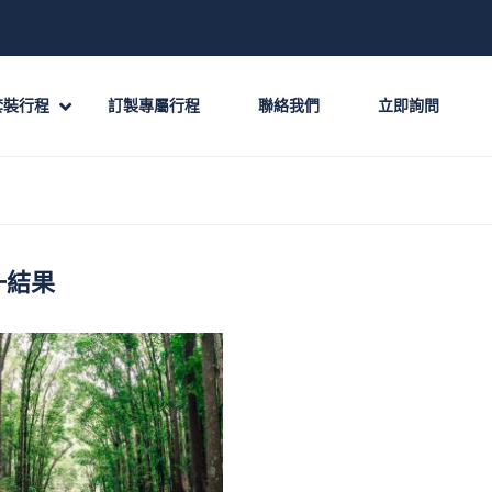
套裝行程
訂製專屬行程
聯絡我們
立即詢問
一結果