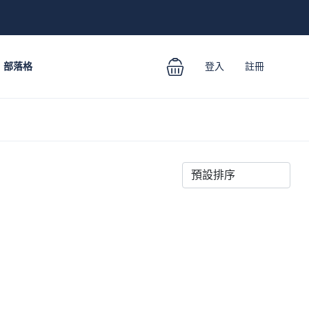
部落格
登入
註冊