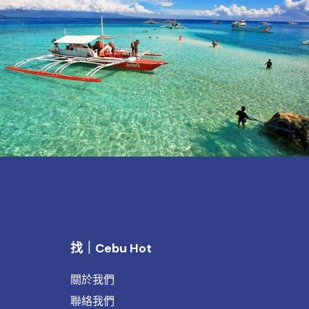
找｜Cebu Hot
關於我們
聯絡我們