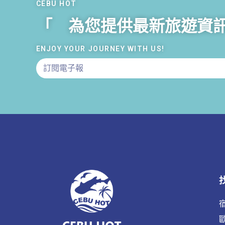
CEBU HOT
「 為您提供最新旅遊資
ENJOY YOUR JOURNEY WITH US!
宿
歐