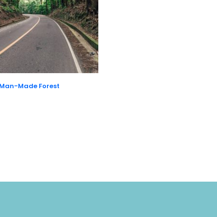
Man-Made Forest