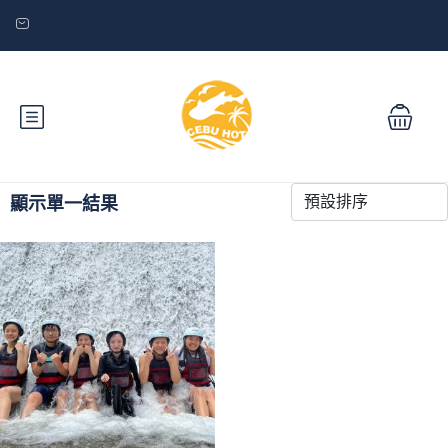
顯示單一結果