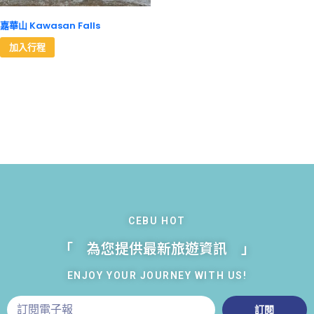
嘉華山 Kawasan Falls
加入行程
CEBU HOT
「 為您提供最新旅遊資訊 」
ENJOY YOUR JOURNEY WITH US!
訂閱