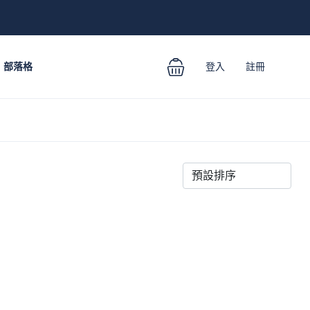
部落格
登入
註冊