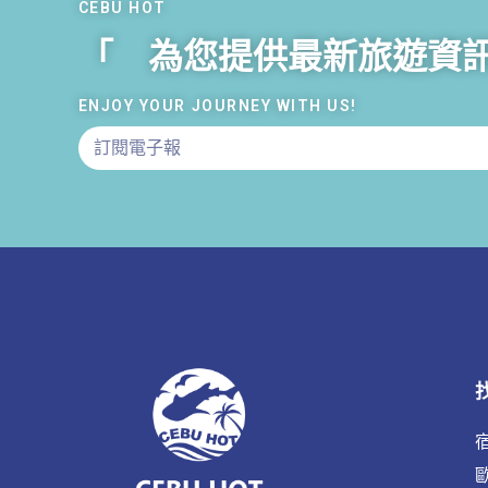
CEBU HOT
「 為您提供最新旅遊資
ENJOY YOUR JOURNEY WITH US!
宿
歐