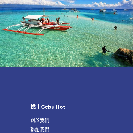
找｜Cebu Hot
關於我們
聯絡我們