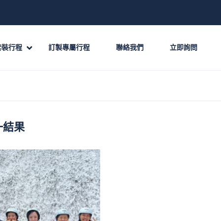
套裝行程
訂製專屬行程
聯絡我們
立即詢問
一結果