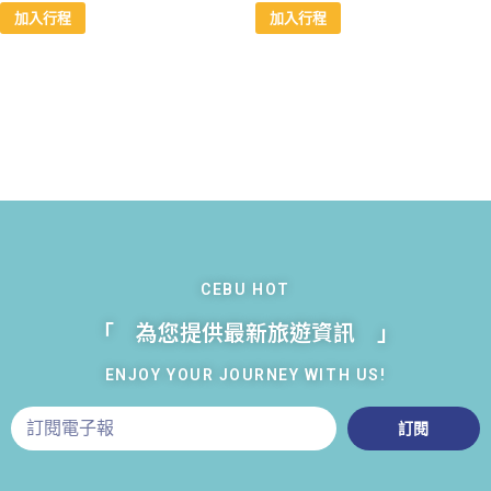
加入行程
加入行程
CEBU HOT
「 為您提供最新旅遊資訊 」
ENJOY YOUR JOURNEY WITH US!
訂閱