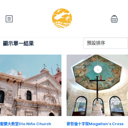
顯示單一結果
聖嬰大教堂Sto.Niño Church
麥哲倫十字架Magellan’s Cross