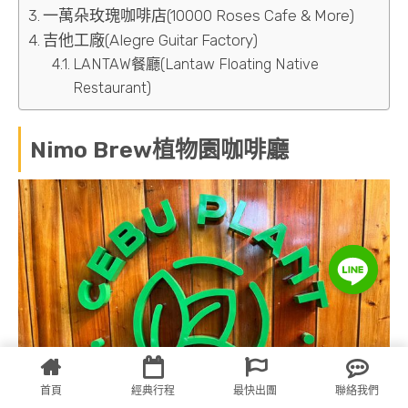
一萬朵玫瑰咖啡店(10000 Roses Cafe & More)
吉他工廠(Alegre Guitar Factory)
LANTAW餐廳(Lantaw Floating Native
Restaurant)
Nimo Brew植物園咖啡廳
首頁
經典行程
最快出團
聯絡我們