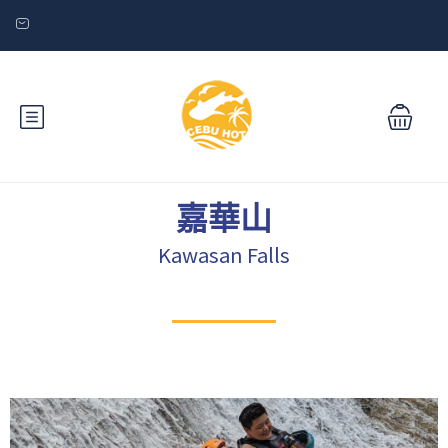
嘉華山
Kawasan Falls