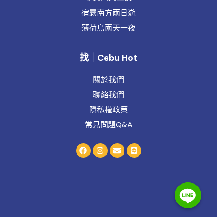
宿霧南方兩日遊
薄荷島兩天一夜
找｜Cebu Hot
關於我們
聯絡我們
隱私權政策
常見問題Q&A