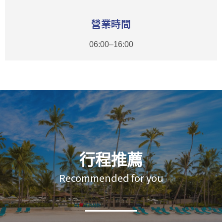
營業時間
06:00–16:00
行程推薦
Recommended for you