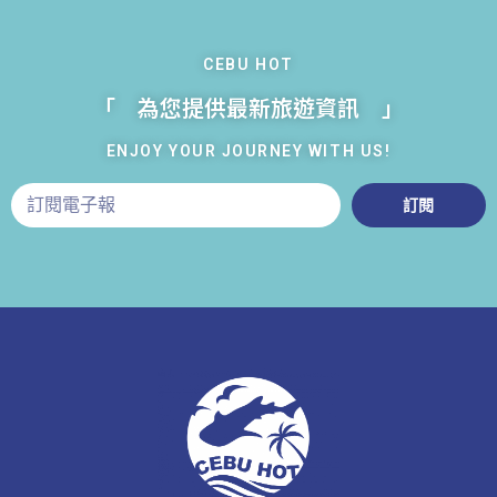
CEBU HOT
「 為您提供最新旅遊資訊 」
ENJOY YOUR JOURNEY WITH US!
訂閱